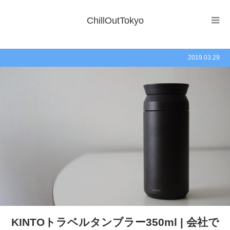
ChillOutTokyo
2019.03.29
KINTOトラベルタンブラー350ml | 会社で