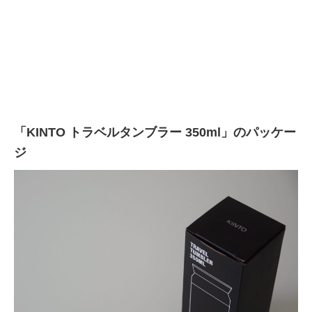
「KINTO トラベルタンブラー 350ml」のパッケー
ジ