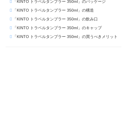
「KINTO トラベルタンブラー 350ml」のパッケージ
「KINTO トラベルタンブラー 350ml」の構造
「KINTO トラベルタンブラー 350ml」の飲み口
「KINTO トラベルタンブラー 350ml」のキャップ
「KINTO トラベルタンブラー 350ml」の買うべきメリット