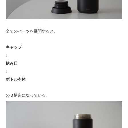
全てのパーツを展開すると、
キャップ
↓
飲み口
↓
ボトル本体
の３構造になっている。