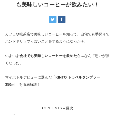
も美味しいコーヒーが飲みたい！
カフェや喫茶店で美味しいコーヒーを知って、自宅でも手探りで
ハンドドリップっぽいことをするようになった今、
いよいよ
会社でも美味しいコーヒーを飲めたら…
なんて思いが強
くなった。
マイボトルデビューに選んだ「
KINTO トラベルタンブラー
350ml
」を徹底解説！
CONTENTS – 目次