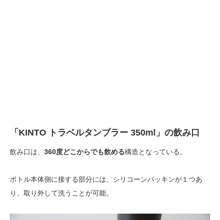
「KINTO トラベルタンブラー 350ml」の飲み口
飲み口は、
360度どこからでも飲める
構造となっている。
ボトル本体側に接する部分には、シリコーンパッキンが１つあ
り、取り外して洗うことが可能。