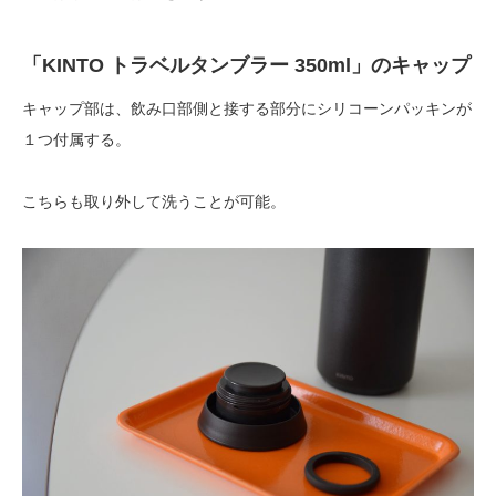
「KINTO トラベルタンブラー 350ml」のキャップ
キャップ部は、飲み口部側と接する部分にシリコーンパッキンが
１つ付属する。
こちらも取り外して洗うことが可能。