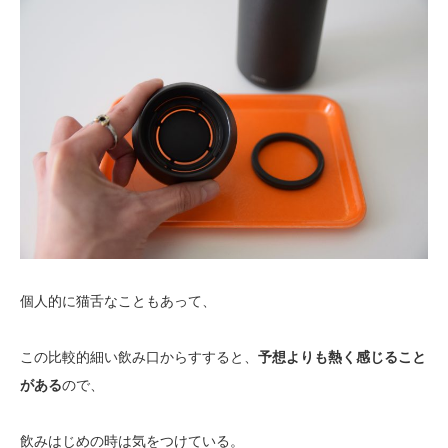
個人的に猫舌なこともあって、
この比較的細い飲み口からすすると、
予想よりも熱く感じること
がある
ので、
飲みはじめの時は気をつけている。