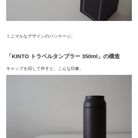
ミニマルなデザインのパッケージ。
「KINTO トラベルタンブラー 350ml」の構造
キャップを回して外すと、こんな印象。