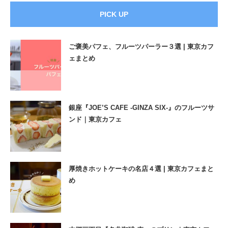
PICK UP
ご褒美パフェ、フルーツパーラー３選 | 東京カフ
ェまとめ
銀座『JOE’S CAFE -GINZA SIX-』のフルーツサ
ンド｜東京カフェ
厚焼きホットケーキの名店４選 | 東京カフェまと
め