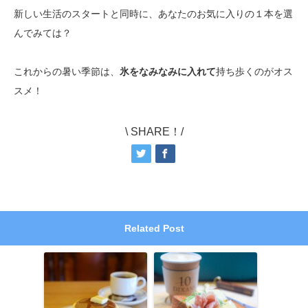
新しい生活のスタートと同時に、あなたのお気に入りの１本を選
んでみては？
これからの暑い季節は、
氷をなみなみに入れて
持ち歩くのがオス
スメ！
\ SHARE！/
Related Post