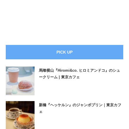
PICK UP
馬喰横山『Hiromi&co. ヒロミアンドコ』のシュ
ークリーム | 東京カフェ
新橋『ヘッケルン』のジャンボプリン｜東京カフ
ェ