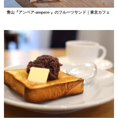
青山『アンペア-ampere-』のフルーツサンド｜東京カフェ