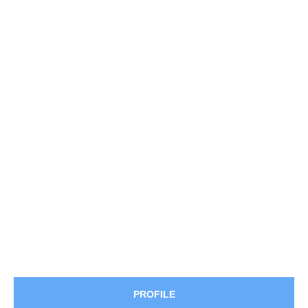
PROFILE