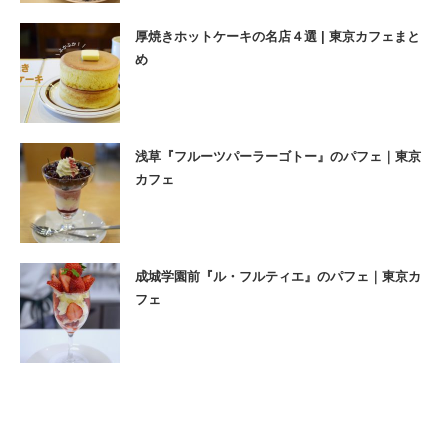
厚焼きホットケーキの名店４選 | 東京カフェまと
め
浅草『フルーツパーラーゴトー』のパフェ｜東京
カフェ
成城学園前『ル・フルティエ』のパフェ｜東京カ
フェ