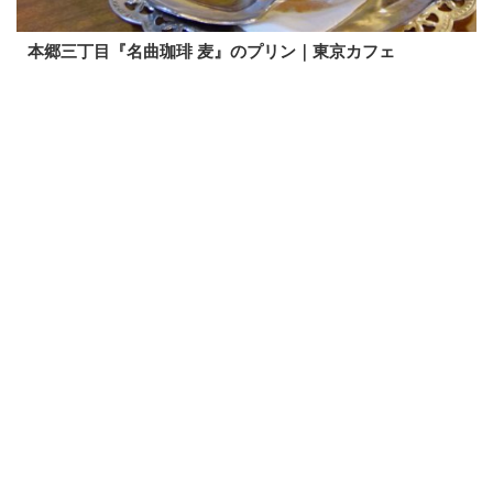
本郷三丁目『名曲珈琲 麦』のプリン｜東京カフェ