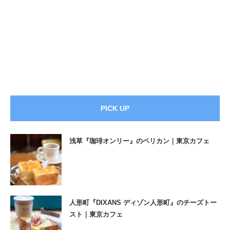
PICK UP
浅草『珈琲オンリー』のペリカン｜東京カフェ
人形町『DIXANS ディゾン人形町』のチーズトー
スト｜東京カフェ